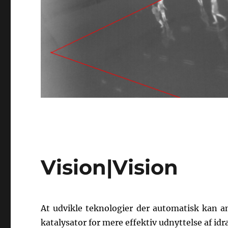
Vision|Vision
At udvikle teknologier der automatisk kan a
katalysator for mere effektiv udnyttelse af idr