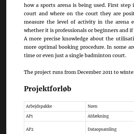
how a sports arena is being used. First step
court and where on the court they are posit
measure the level of activity in the arena 
whether it is professionals or beginners and i
A more precise knowledge about the utilisat
more optimal booking procedure. In some aren
time or even just a single badminton court.
The project runs from December 2011 to winte
Projektforløb
Arbejdspakke
Navn
AP1
Afdækning
AP2
Dataopsamling