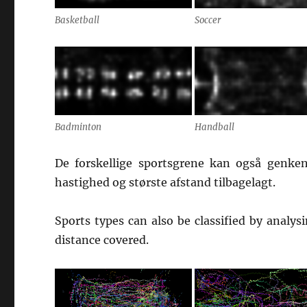
Basketball
Soccer
Badminton
Handball
De forskellige sportsgrene kan også genken
hastighed og største afstand tilbagelagt.
Sports types can also be classified by anal
distance covered.