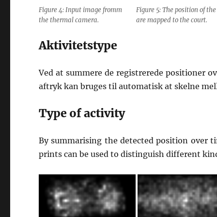
Figure 4: Input image fromm
Figure 5: The position of the
the thermal camera.
are mapped to the court.
Aktivitetstype
Ved at summere de registrerede positioner ove
aftryk kan bruges til automatisk at skelne mel
Type of activity
By summarising the detected position over ti
prints can be used to distinguish different kin