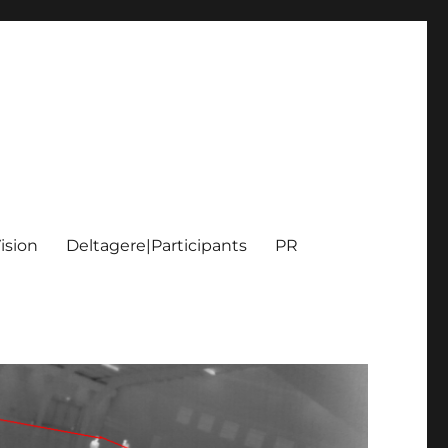
ision
Deltagere|Participants
PR